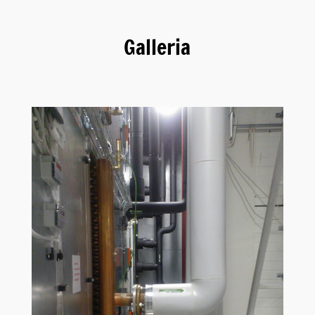
Galleria